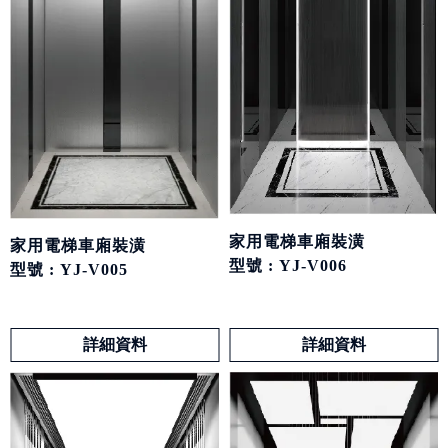
家用電梯車廂裝潢
家用電梯車廂裝潢
型號 : YJ-V006
型號 : YJ-V005
詳細資料
詳細資料