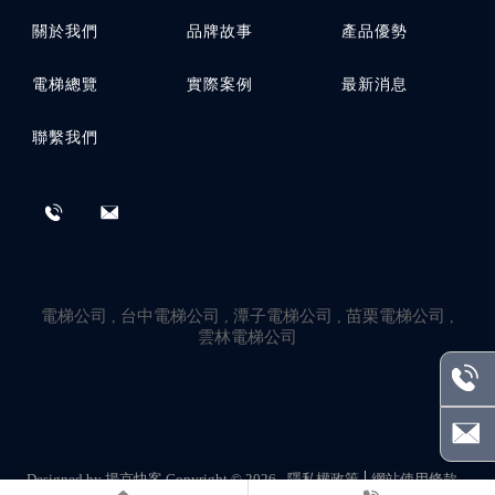
關於我們
品牌故事
產品優勢
電梯總覽
實際案例
最新消息
聯繫我們
電梯公司
台中電梯公司
潭子電梯公司
苗栗電梯公司
雲林電梯公司
Designed by
揚京快客
Copyright © 2026
隱私權政策
網站使用條款