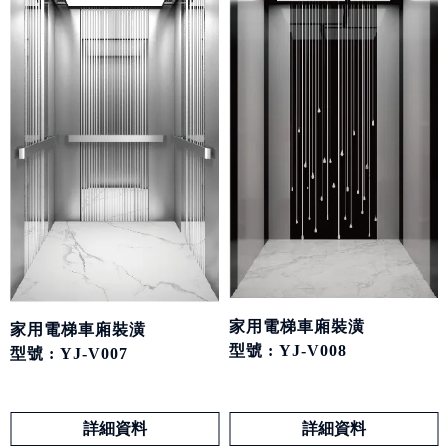
家用電梯車廂裝潢
家用電梯車廂裝潢
型號 : YJ-V008
型號 : YJ-V007
詳細資料
詳細資料