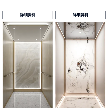
詳細資料
詳細資料