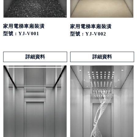
家用電梯車廂裝潢
家用電梯車廂裝潢
型號 : YJ-V001
型號 : YJ-V002
詳細資料
詳細資料