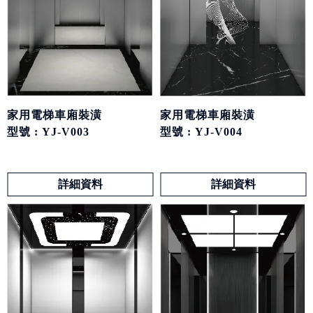
家用電梯車廂裝潢
家用電梯車廂裝潢
型號 : YJ-V004
型號 : YJ-V003
詳細資料
詳細資料