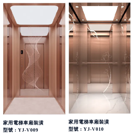
家用電梯車廂裝潢
家用電梯車廂裝潢
型號 : YJ-V010
型號 : YJ-V009