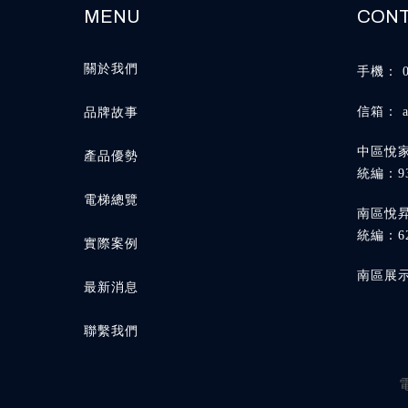
關於我們
品牌故事
產品優勢
電梯總覽
實際案例
最新消息
聯繫我們