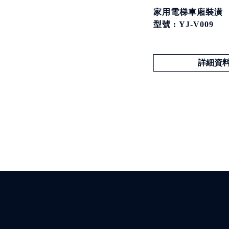
家用電梯車廂裝潢
型號 : YJ-V009
詳細資