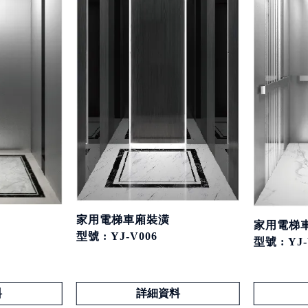
家用電梯車廂裝潢
家用電梯
型號 : YJ-V006
型號 : YJ-
料
詳細資料