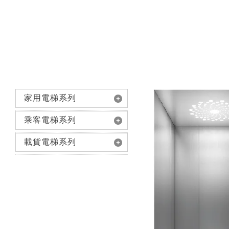
家用電梯系列
乘客電梯系列
載貨電梯系列