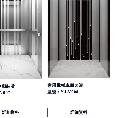
家用電梯車廂裝潢
車廂裝潢
型號 : YJ-V008
V007
詳細資料
詳細資料