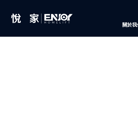
關於我
ABOU