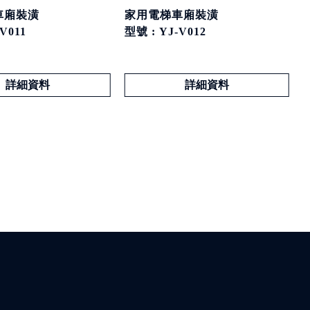
車廂裝潢
家用電梯車廂裝潢
V011
型號 : YJ-V012
詳細資料
詳細資料