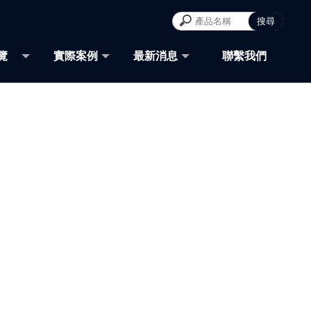
覽
實際案例
最新消息
聯繫我們
TOR
CASE
NEWS
CONTACT