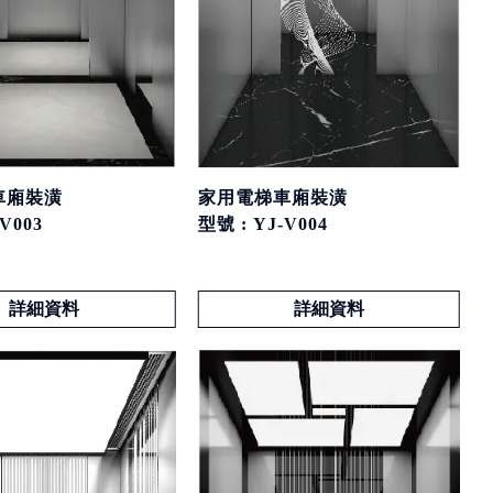
家用電梯車廂裝潢
車廂裝潢
型號 : YJ-V004
V003
詳細資料
詳細資料