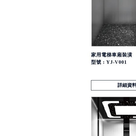
家用電梯車廂裝潢
型號 : YJ-V001
詳細資