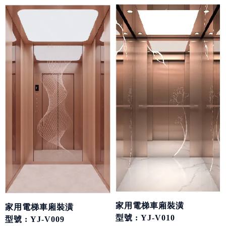
家用電梯車廂裝潢
家用電梯車廂裝潢
型號 : YJ-V010
型號 : YJ-V009