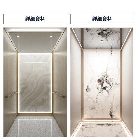
詳細資料
詳細資料