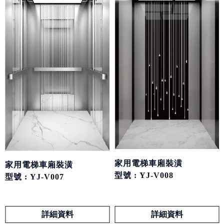
家用電梯車廂裝潢
家用電梯車廂裝潢
型號 : YJ-V008
型號 : YJ-V007
詳細資料
詳細資料