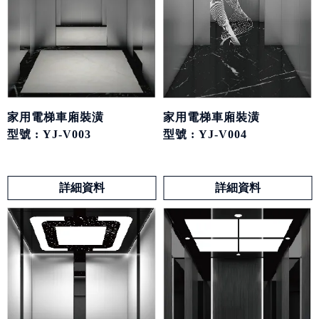
家用電梯車廂裝潢
家用電梯車廂裝潢
型號 : YJ-V004
型號 : YJ-V003
詳細資料
詳細資料