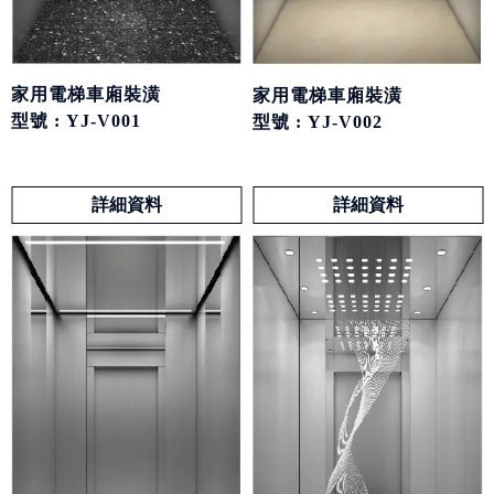
家用電梯車廂裝潢
家用電梯車廂裝潢
型號 : YJ-V001
型號 : YJ-V002
詳細資料
詳細資料