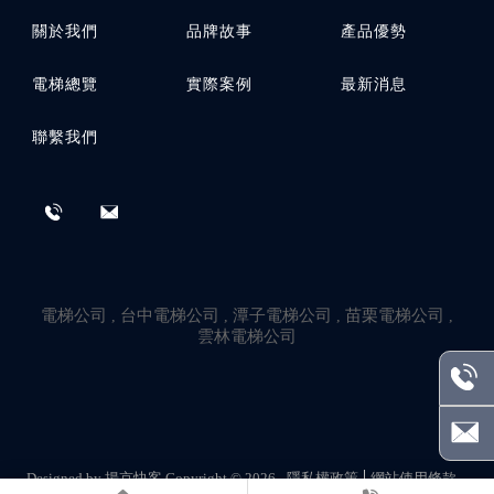
關於我們
品牌故事
產品優勢
電梯總覽
實際案例
最新消息
聯繫我們
電梯公司
台中電梯公司
潭子電梯公司
苗栗電梯公司
雲林電梯公司
Designed by
揚京快客
Copyright © 2026
隱私權政策
網站使用條款