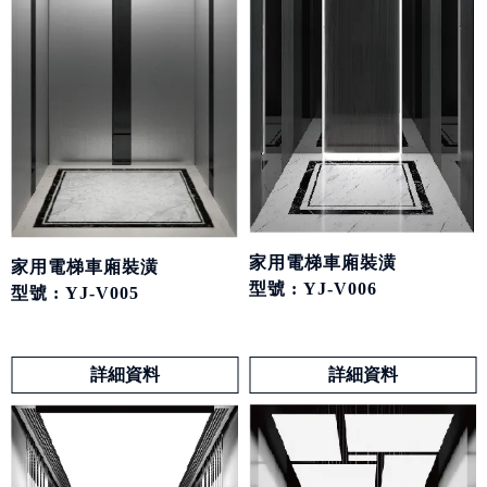
家用電梯車廂裝潢
家用電梯車廂裝潢
型號 : YJ-V006
型號 : YJ-V005
詳細資料
詳細資料