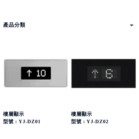
產品分類
樓層顯示
樓層顯示
型號 : YJ-DZ01
型號 : YJ-DZ02