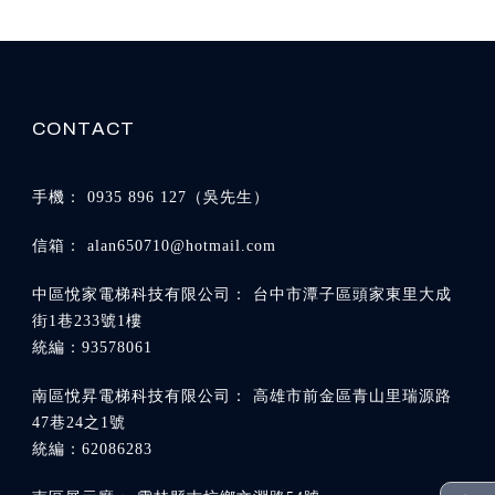
0935 896 127
alan650710@hotmail.com
台中市潭子區頭家東里大成
街1巷233號1樓
高雄市前金區青山里瑞源路
47巷24之1號