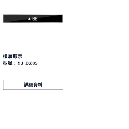
樓層顯示
型號 : YJ-DZ05
詳細資料