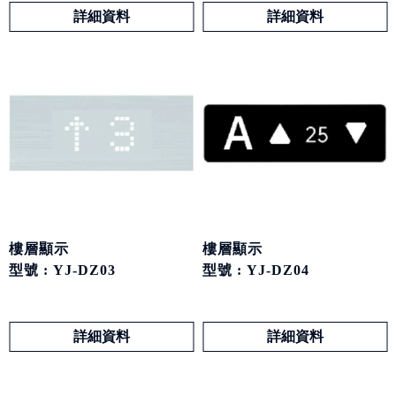
詳細資料
詳細資料
樓層顯示
樓層顯示
型號 : YJ-DZ03
型號 : YJ-DZ04
詳細資料
詳細資料