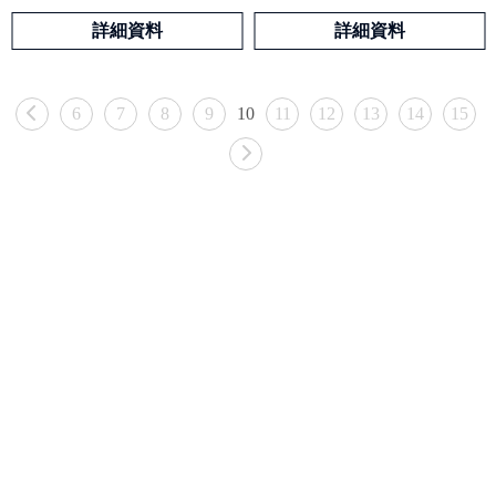
詳細資料
詳細資料
6
7
8
9
10
11
12
13
14
15