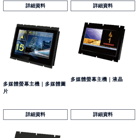
詳細資料
詳細資料
多媒體螢幕主機｜液晶
多媒體螢幕主機｜多媒體圖
片
詳細資料
詳細資料