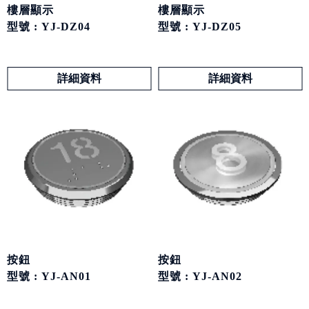
樓層顯示
樓層顯示
型號 : YJ-DZ04
型號 : YJ-DZ05
詳細資料
詳細資料
按鈕
按鈕
型號 : YJ-AN01
型號 : YJ-AN02