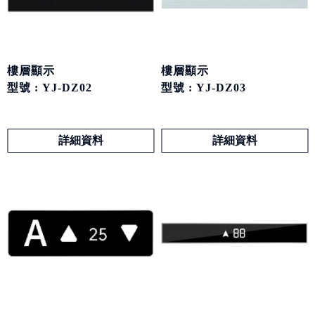
樓層顯示
樓層顯示
型號 : YJ-DZ02
型號 : YJ-DZ03
詳細資料
詳細資料