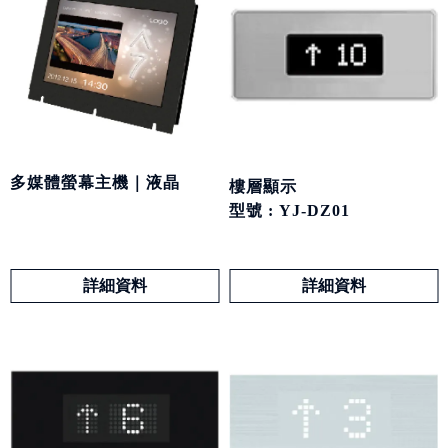
多媒體螢幕主機｜液晶
樓層顯示
型號 : YJ-DZ01
詳細資料
詳細資料