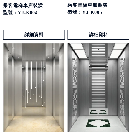
乘客電梯車廂裝潢
乘客電梯車廂裝潢
型號 : YJ-K005
型號 : YJ-K004
詳細資料
詳細資料