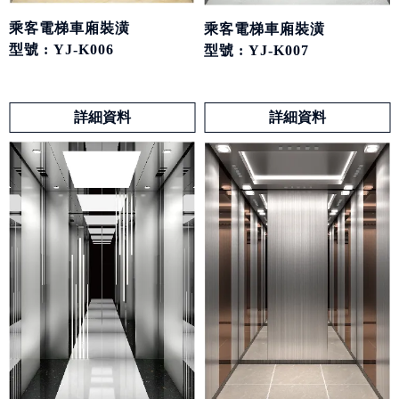
乘客電梯車廂裝潢
乘客電梯車廂裝潢
型號 : YJ-K006
型號 : YJ-K007
詳細資料
詳細資料