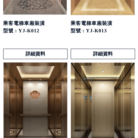
乘客電梯車廂裝潢
乘客電梯車廂裝潢
型號 : YJ-K013
型號 : YJ-K012
詳細資料
詳細資料