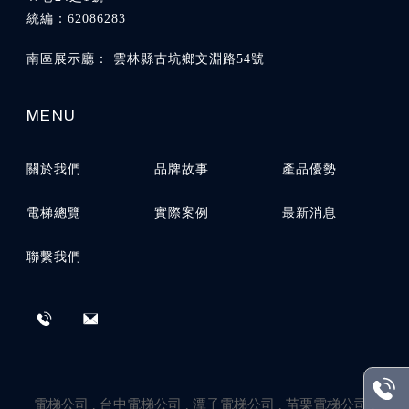
雲林縣古坑鄉文淵路54號
關於我們
品牌故事
產品優勢
電梯總覽
實際案例
最新消息
聯繫我們
電梯公司
台中電梯公司
潭子電梯公司
苗栗電梯公司