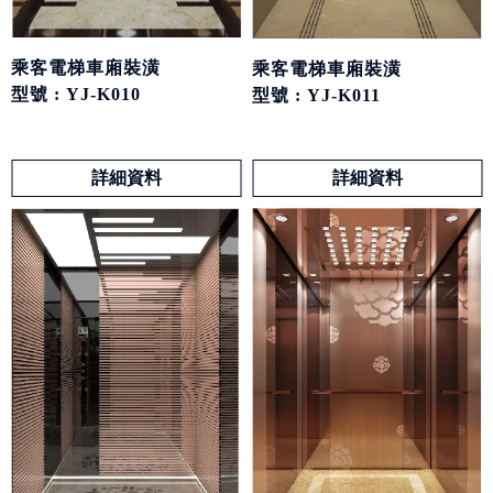
乘客電梯車廂裝潢
乘客電梯車廂裝潢
型號 : YJ-K010
型號 : YJ-K011
詳細資料
詳細資料