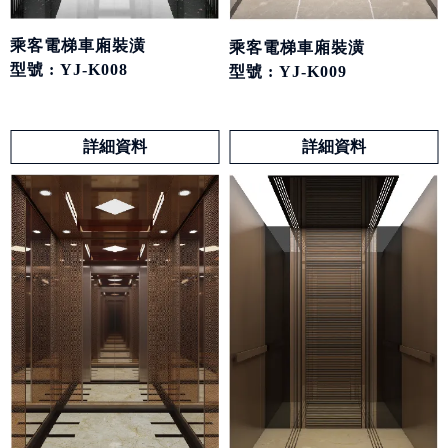
乘客電梯車廂裝潢
乘客電梯車廂裝潢
型號 : YJ-K008
型號 : YJ-K009
詳細資料
詳細資料