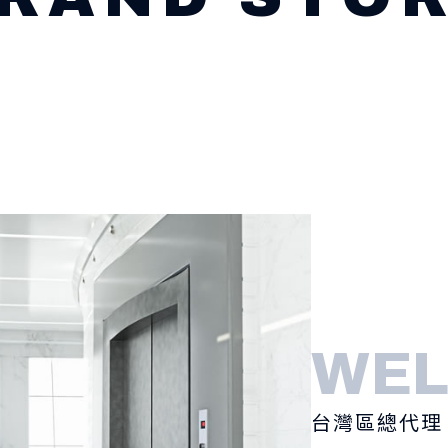
WEL
台灣區總代理