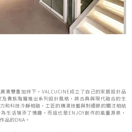
異稟雙重加持下，VALCUCINE成立了自己的家居設計品
皇室及貴族階層推出系列設計風格，將古典與現代融合的生
力和科技冷靜相融，工匠的精湛技藝與對細節的關注相結
為生活增添了情趣，而這也是ENJOY創作的能量源泉，
作品的DNA。