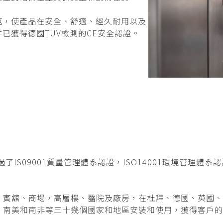
範，使產品在安全、舒適、經久耐用以及
已獲得德國TUV檢測的CE安全認證。
了IS09001質量管理體系認證，ISO14001環境管理體系認證
、賓舘、商場，高層樓、醫院及廠房，在杜拜、德國、英國、
、南美和南非等三十幾個國家和地區安裝和使用，獲得客戶的