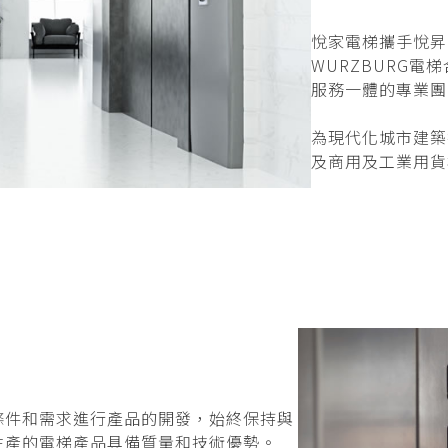
悅家電梯攜手悅昇
WURZBURG
服務一體的專業團
為現代化城市建築
及商用及工業用貨
條件和需求進行產品的開發，始終保持與
生產的電梯產品具備質量和技術優勢。