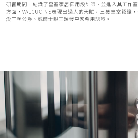
研習期間，結識了皇室家居御用設計師，並進入其工作
方面，VALCUCINE表現出過人的天賦，三獲皇室認證
愛丁堡公爵、威爾士親王頒發皇家禦用認證。