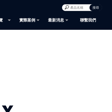
覽
實際案例
最新消息
聯繫我們
TOR
CASE
NEWS
CONTACT