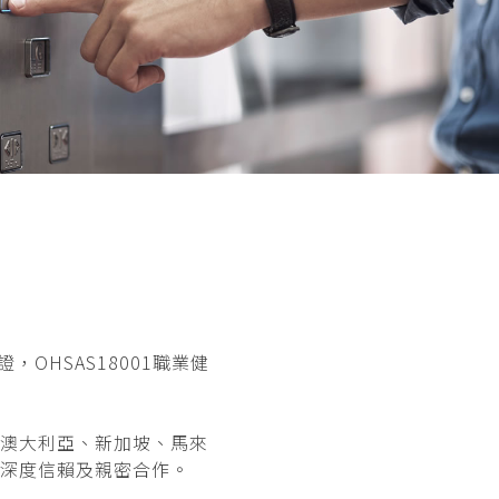
，OHSAS18001職業健
澳大利亞、新加坡、馬來
深度信賴及親密合作。