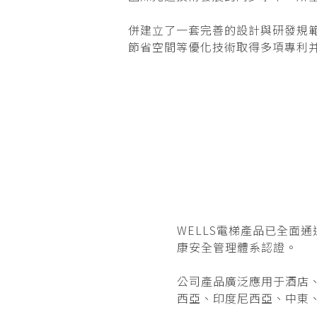
併建立了一套完善的設計與研發規
節省空間等優化技術取得多項專利并
WELLS電梯產品已全面通過
康安全管理體系認證。
公司產品廣泛應用于酒店
西亞、印度尼西亞、中東