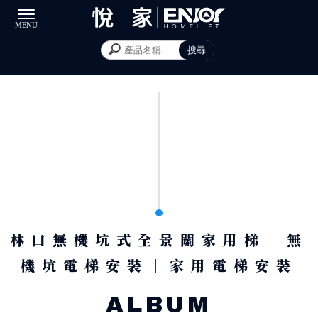
林口無機坑式全景關家用梯｜無
機坑電梯安裝｜家用電梯安裝