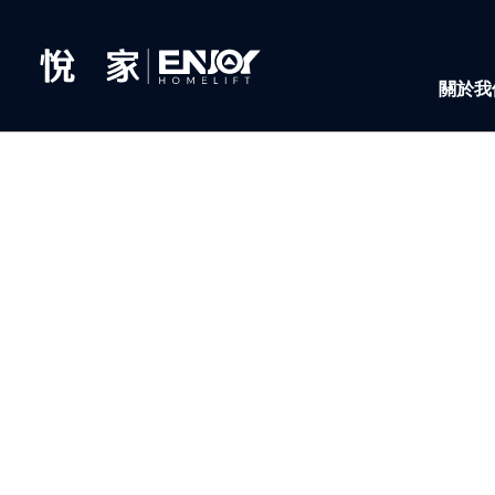
關於我
ABOU