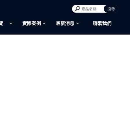
覽
實際案例
最新消息
聯繫我們
TOR
CASE
NEWS
CONTACT