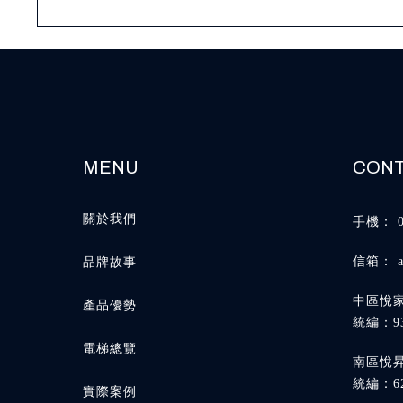
關於我們
品牌故事
產品優勢
電梯總覽
實際案例