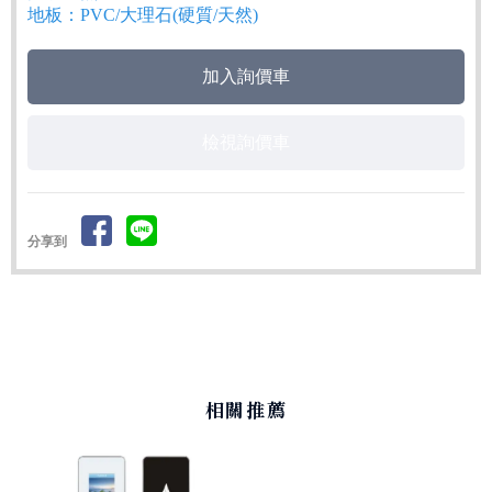
地板：PVC/大理石(硬質/天然)
檢視詢價車
分享到