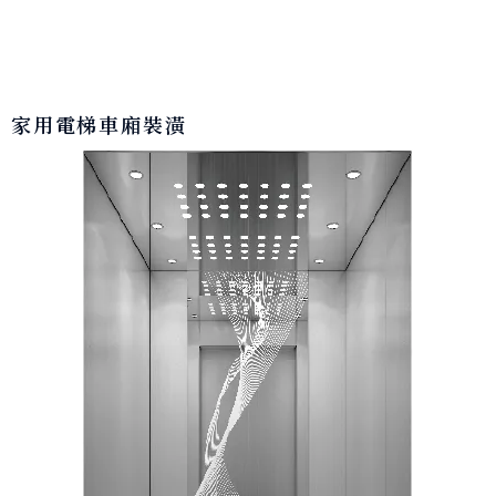
家用電梯車廂裝潢