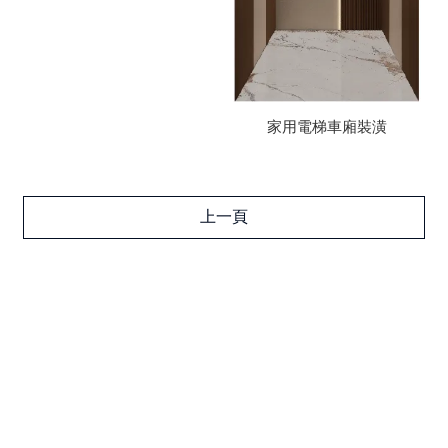
家用電梯車廂裝潢
上一頁