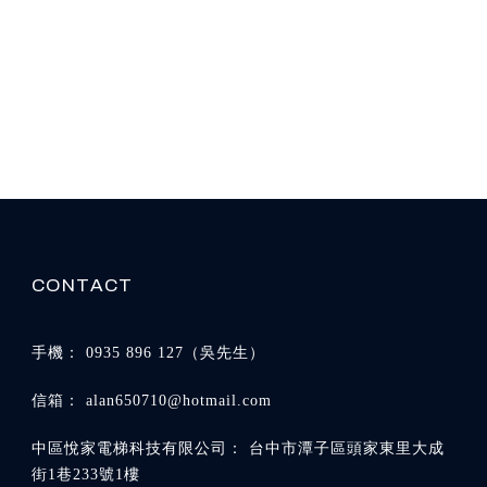
0935 896 127
alan650710@hotmail.com
台中市潭子區頭家東里大成
街1巷233號1樓