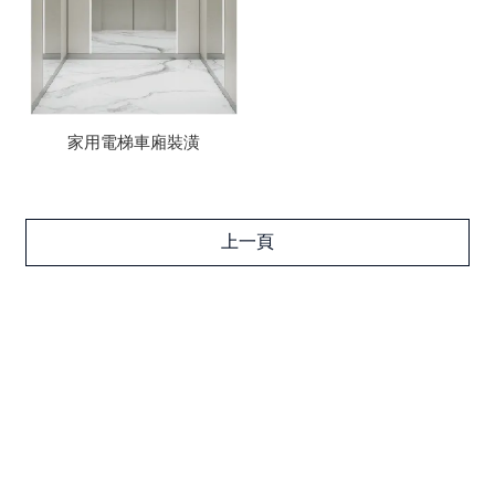
家用電梯車廂裝潢
上一頁