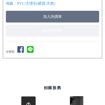
地板：PVC/大理石(硬質/天然)
檢視詢價車
分享到