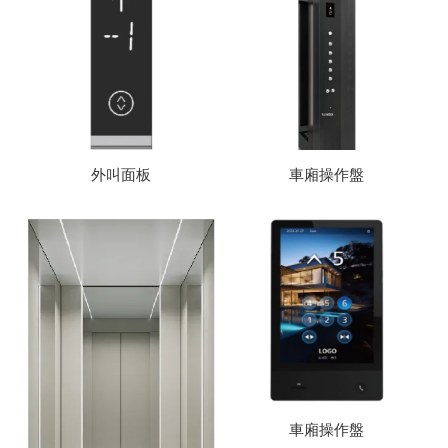
外叫面板
車廂操作盤
車廂操作盤