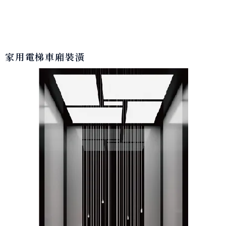
家用電梯車廂裝潢