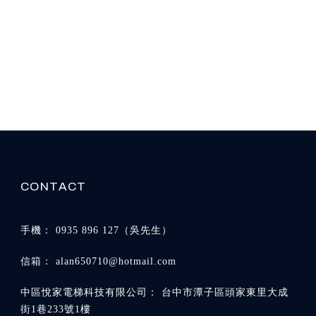
0935 896 127
alan650710@hotmail.com
台中市潭子區頭家東里大成
街1巷233號1樓